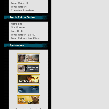
Tomb Raider II
Tomb Raider I
Consoles Portables
Tomb Raider Online
Notre site
Nos Forums
Lara Croft
Tomb Raider - Le jeu
Tomb Raider - Les Films
Partenaires