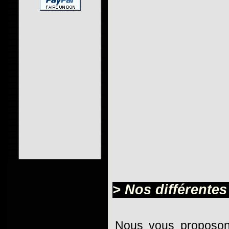
> Nos différentes
Nous vous proposon