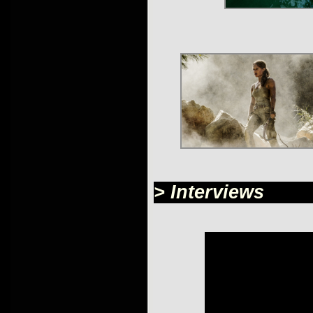
> Interviews