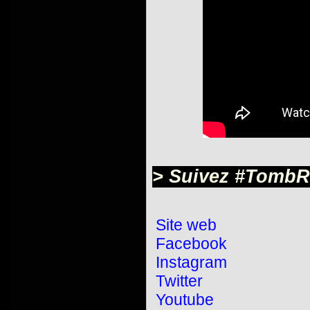
> Suivez #TombRa
Site web
Facebook
Instagram
Twitter
Youtube