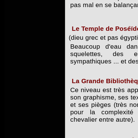
pas mal en se balança
Le Temple de Poséïd
(dieu grec et pas égypti
Beaucoup d'eau dan
squelettes, des e
sympathiques ... et des
La Grande Bibliothèq
Ce niveau est très app
son graphisme, ses te
et ses pièges (très n
pour la complexité
chevalier entre autre).